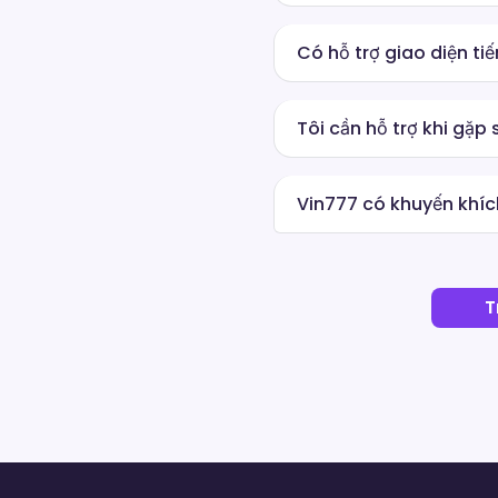
Có hỗ trợ giao diện ti
Tôi cần hỗ trợ khi gặp
Vin777 có khuyến khíc
T