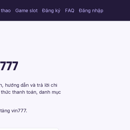
 thao
Game slot
Đăng ký
FAQ
Đăng nhập
n777
, hướng dẫn và trả lời chi
g thức thanh toán, danh mục
tảng vin777.